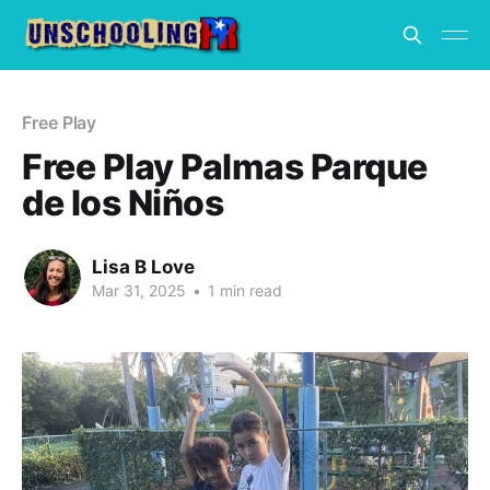
Free Play
Free Play Palmas Parque
de los Niños
Lisa B Love
Mar 31, 2025
•
1 min read