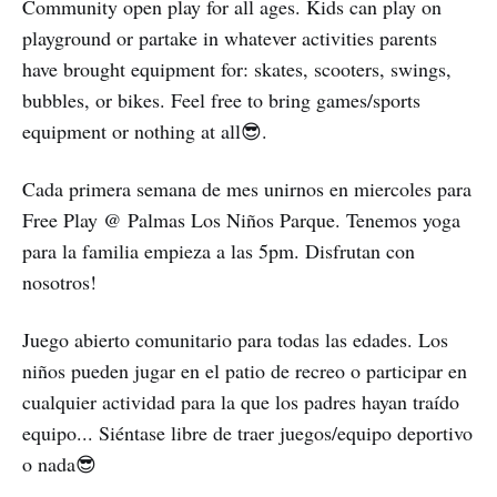
Community open play for all ages. Kids can play on
playground or partake in whatever activities parents
have brought equipment for: skates, scooters, swings,
bubbles, or bikes. Feel free to bring games/sports
equipment or nothing at all😎.
Cada primera semana de mes unirnos en miercoles para
Free Play @ Palmas Los Niños Parque. Tenemos yoga
para la familia empieza a las 5pm. Disfrutan con
nosotros!
Juego abierto comunitario para todas las edades. Los
niños pueden jugar en el patio de recreo o participar en
cualquier actividad para la que los padres hayan traído
equipo... Siéntase libre de traer juegos/equipo deportivo
o nada😎