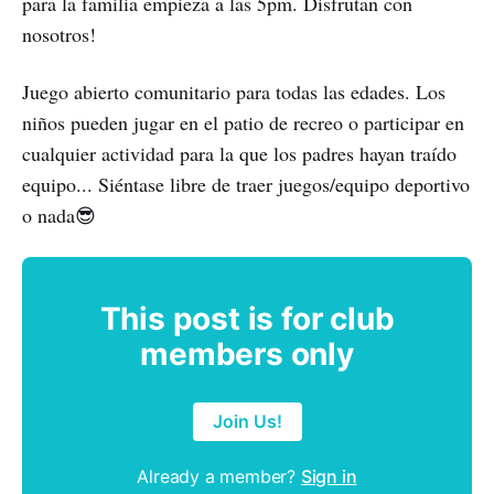
para la familia empieza a las 5pm. Disfrutan con
nosotros!
Juego abierto comunitario para todas las edades. Los
niños pueden jugar en el patio de recreo o participar en
cualquier actividad para la que los padres hayan traído
equipo... Siéntase libre de traer juegos/equipo deportivo
o nada😎
This post is for club
members only
Join Us!
Already a member?
Sign in